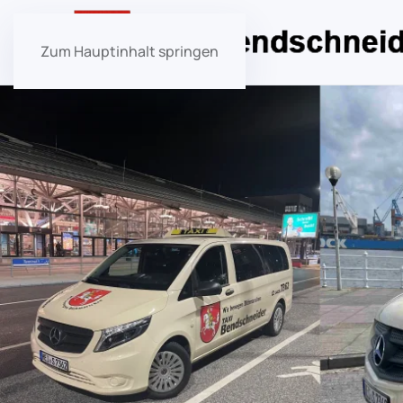
Zum Hauptinhalt springen