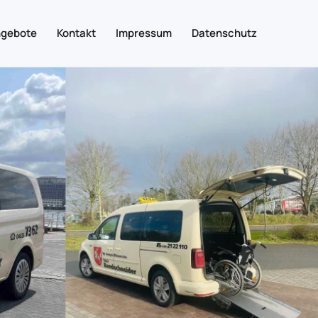
ngebote
Kontakt
Impressum
Datenschutz