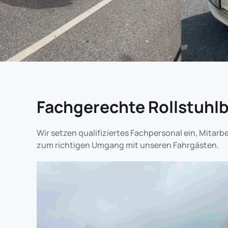
Fachgerechte Rollstuhl
Wir setzen qualifiziertes Fachpersonal ein, Mitarb
zum richtigen Umgang mit unseren Fahrgästen.